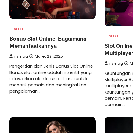
SLOT
SLOT
Bonus Slot Online: Bagaimana
Memanfaatkannya
Slot Onlin
Multiplayer
nsmag
Maret 29, 2025
nsmag
M
Pengertian dan Jenis Bonus Slot Online
Bonus slot online adalah insentif yang
Keuntungan B
ditawarkan oleh kasino daring untuk
Multiplayer B
menarik pemain dan meningkatkan
multiplayer
pengalaman…
keuntungan 
pemain. Per
bermain…