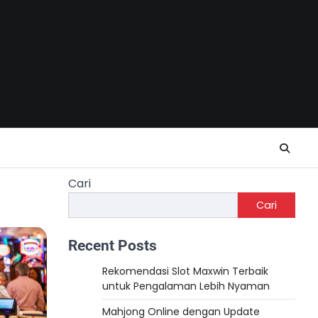
Cari
Cari
Recent Posts
Rekomendasi Slot Maxwin Terbaik
untuk Pengalaman Lebih Nyaman
Mahjong Online dengan Update