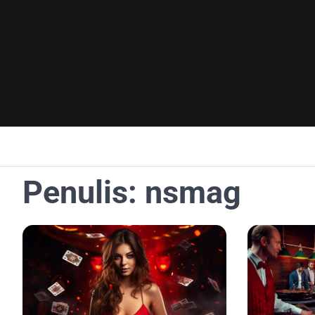
Skip
to
content
Penulis:
nsmag