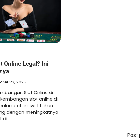
 Online Legal? Ini
nnya
aret 22, 2025
embangan Slot Online di
rkembangan slot online di
mulai sekitar awal tahun
ring dengan meningkatnya
t di…
Pos-